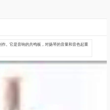
制作。它是音响的共鸣板，对扬琴的音量和音色起重