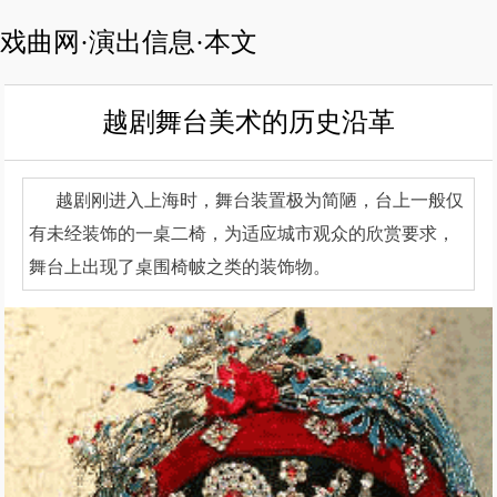
戏曲网·演出信息·本文
越剧舞台美术的历史沿革
越剧刚进入上海时，舞台装置极为简陋，台上一般仅
有未经装饰的一桌二椅，为适应城市观众的欣赏要求，
舞台上出现了桌围椅帔之类的装饰物。