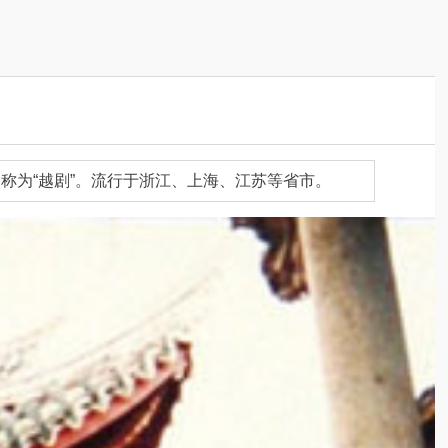
称为“越剧”。流行于浙江、上海、江苏等省市。