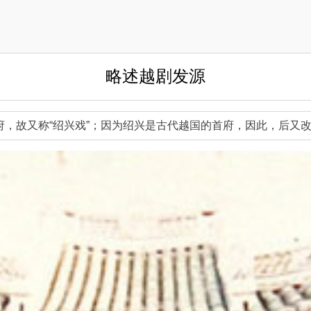
略述越剧发源
，故又称“绍兴戏”；因为绍兴是古代越国的首府，因此，后又改