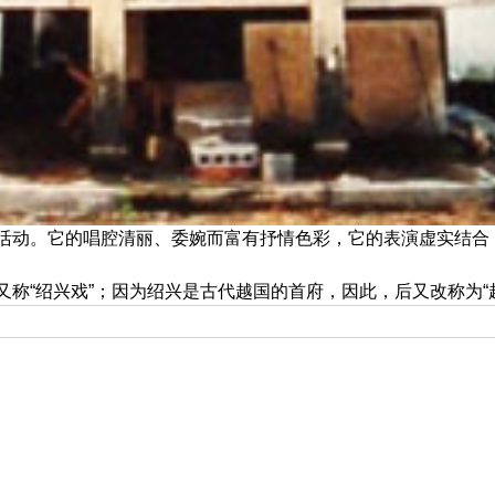
活动。它的唱腔清丽、委婉而富有抒情色彩，它的表演虚实结合
称“绍兴戏”；因为绍兴是古代越国的首府，因此，后又改称为“