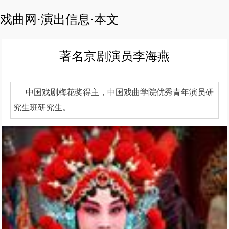
戏曲网·演出信息·本文
著名京剧演员李海燕
中国戏剧梅花奖得主，中国戏曲学院优秀青年演员研
究生班研究生。